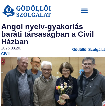
Angol nyelv-gyakorlás
baráti társaságban a Civil
Házban
2026.03.20.
Gödöllői Szolgálat
CIVIL