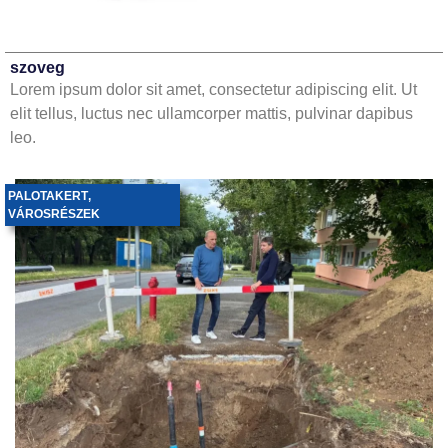
szoveg
Lorem ipsum dolor sit amet, consectetur adipiscing elit. Ut
elit tellus, luctus nec ullamcorper mattis, pulvinar dapibus
leo.
PALOTAKERT
,
VÁROSRÉSZEK