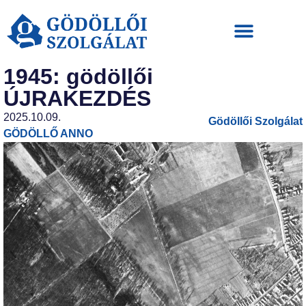
1945: gödöllői
ÚJRAKEZDÉS
2025.10.09.
Gödöllői Szolgálat
GÖDÖLLŐ ANNO