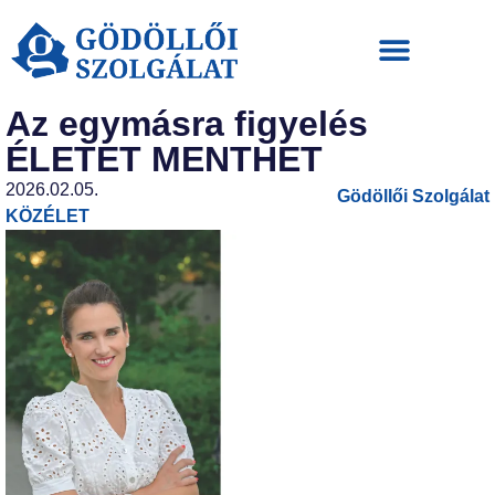
Az egymásra figyelés
ÉLETET MENTHET
2026.02.05.
Gödöllői Szolgálat
KÖZÉLET