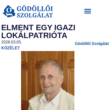
ELMENT EGY IGAZI
LOKÁLPATRIÓTA
2026.03.05.
Gödöllői Szolgálat
KÖZÉLET