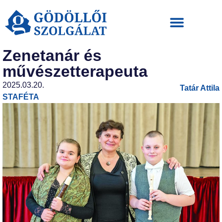
Zenetanár és
művészetterapeuta
2025.03.20.
Tatár Attila
STAFÉTA