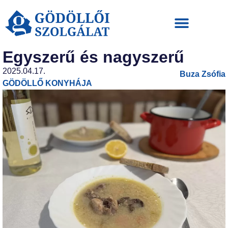
Egyszerű és nagyszerű
2025.04.17.
Buza Zsófia
GÖDÖLLŐ KONYHÁJA