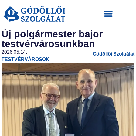
Új polgármester bajor
testvérvárosunkban
2026.05.14.
Gödöllői Szolgálat
TESTVÉRVÁROSOK