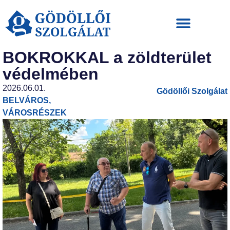
BOKROKKAL a zöldterület
védelmében
2026.06.01.
Gödöllői Szolgálat
BELVÁROS
,
VÁROSRÉSZEK