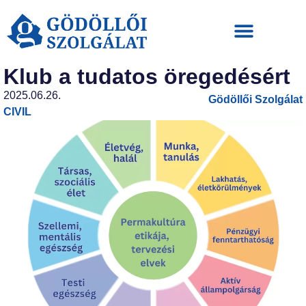
Klub a tudatos öregedésért
2025.06.26.
Gödöllői Szolgálat
CIVIL