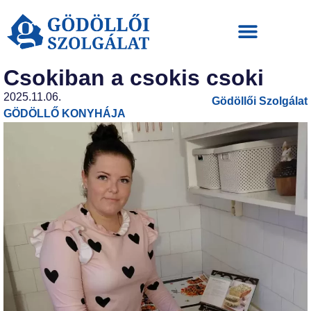
Csokiban a csokis csoki
2025.11.06.
Gödöllői Szolgálat
GÖDÖLLŐ KONYHÁJA