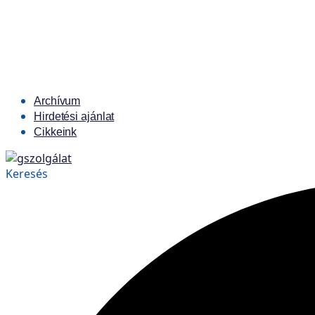
Archívum
Hirdetési ajánlat
Cikkeink
Keresés