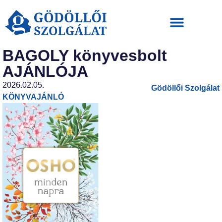
BAGOLY könyvesbolt
AJÁNLÓJA
2026.02.05.
Gödöllői Szolgálat
KÖNYVAJÁNLÓ