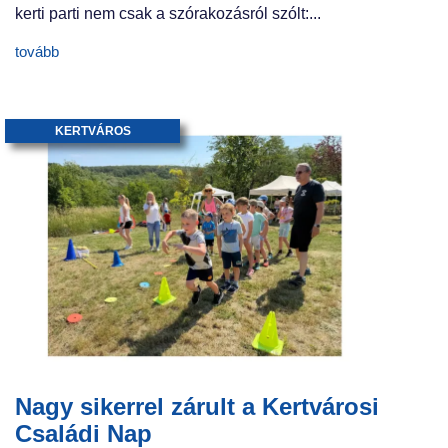
kerti parti nem csak a szórakozásról szólt:...
tovább
KERTVÁROS
Nagy sikerrel zárult a Kertvárosi
Családi Nap