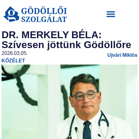
DR. MERKELY BÉLA:
Szívesen jöttünk Gödöllőre
2026.03.05.
Ujvári Miklós
KÖZÉLET