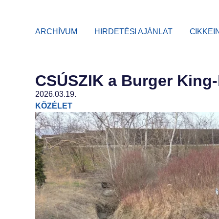
ARCHÍVUM
HIRDETÉSI AJÁNLAT
CIKKEI
CSÚSZIK a Burger King
2026.03.19.
KÖZÉLET