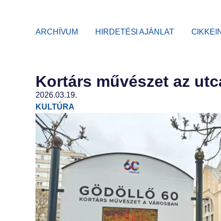
ARCHÍVUM
HIRDETÉSI AJÁNLAT
CIKKEI
Kortárs művészet az ut
2026.03.19.
KULTÚRA