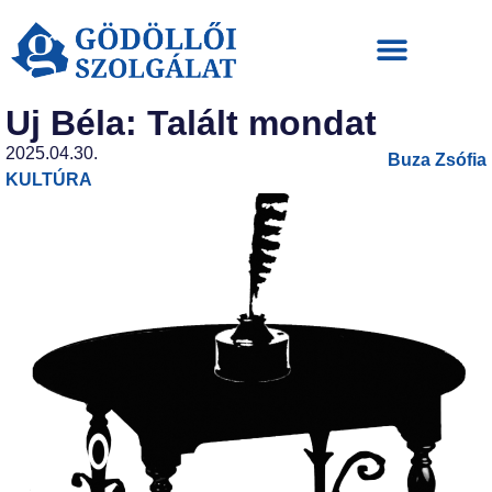
Uj Béla: Talált mondat
2025.04.30.
Buza Zsófia
KULTÚRA