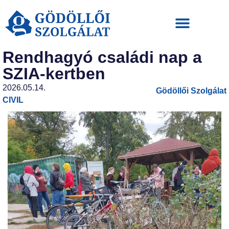
Rendhagyó családi nap a
SZIA-kertben
2026.05.14.
Gödöllői Szolgálat
CIVIL