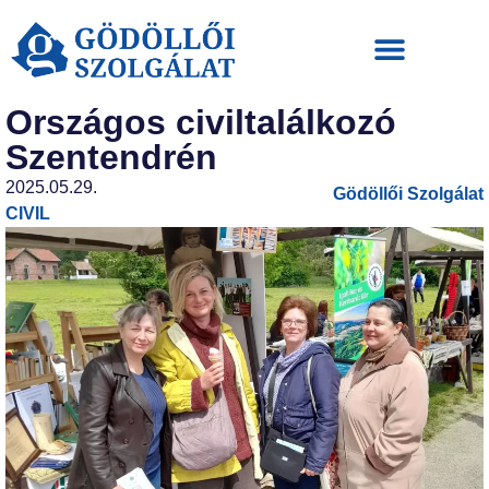
Országos civiltalálkozó
Szentendrén
2025.05.29.
Gödöllői Szolgálat
CIVIL