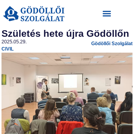
Születés hete újra Gödöllőn
2025.05.29.
Gödöllői Szolgálat
CIVIL