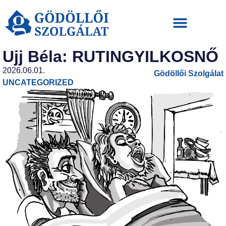
Ujj Béla: RUTINGYILKOSNŐ
2026.06.01.
Gödöllői Szolgálat
UNCATEGORIZED