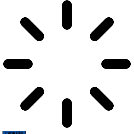
KERESÉS