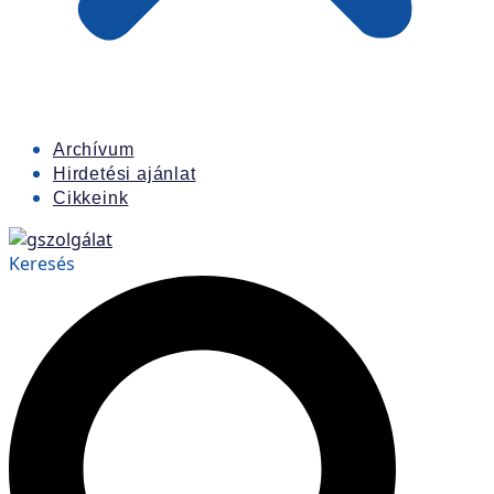
Archívum
Hirdetési ajánlat
Cikkeink
Keresés