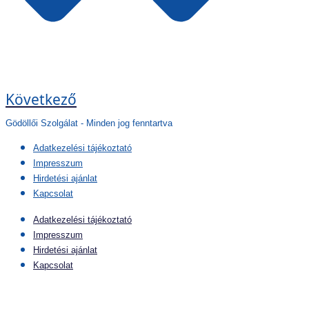
Következő
Gödöllői Szolgálat - Minden jog fenntartva
Adatkezelési tájékoztató
Impresszum
Hirdetési ajánlat
Kapcsolat
Adatkezelési tájékoztató
Impresszum
Hirdetési ajánlat
Kapcsolat