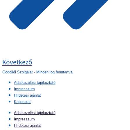
Következő
Gödöllői Szolgálat - Minden jog fenntartva
Adatkezelési tájékoztató
Impresszum
Hirdetési ajánlat
Kapcsolat
Adatkezelési tájékoztató
Impresszum
Hirdetési ajánlat