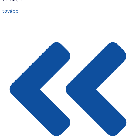
tovább