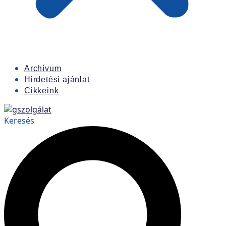
Archívum
Hirdetési ajánlat
Cikkeink
Keresés