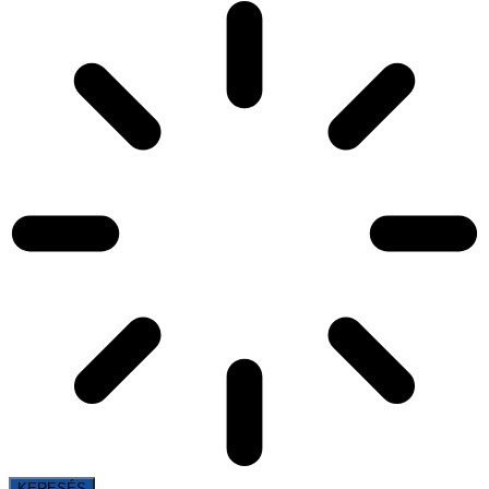
KERESÉS