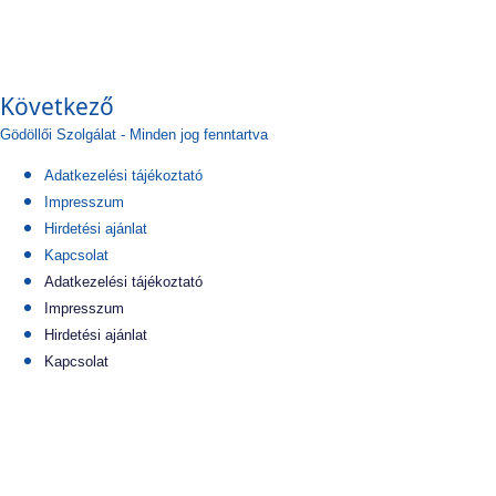
Következő
Gödöllői Szolgálat - Minden jog fenntartva
Adatkezelési tájékoztató
Impresszum
Hirdetési ajánlat
Kapcsolat
Adatkezelési tájékoztató
Impresszum
Hirdetési ajánlat
Kapcsolat