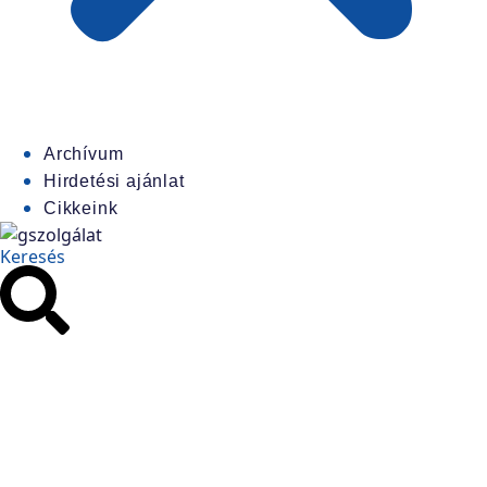
Archívum
Hirdetési ajánlat
Cikkeink
Keresés