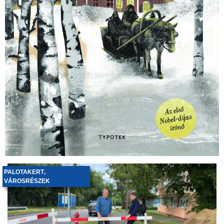
PALOTAKERT
,
VÁROSRÉSZEK