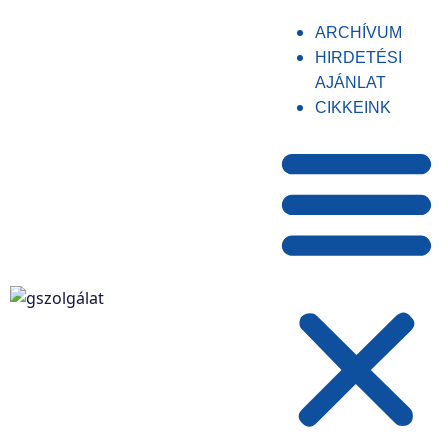
ARCHÍVUM
HIRDETÉSI
AJÁNLAT
CIKKEINK