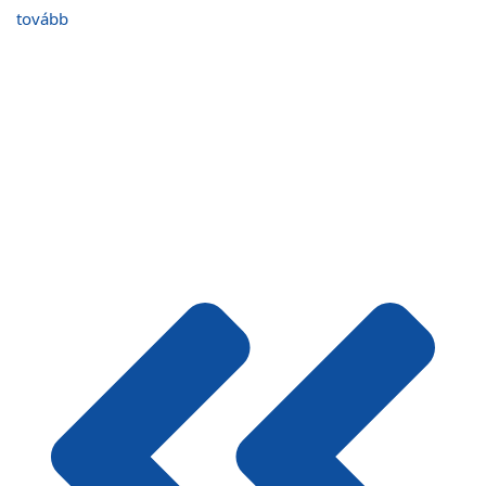
tovább