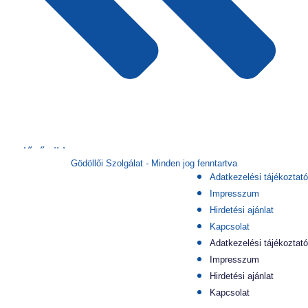
előző cikk
Gödöllői Szolgálat - Minden jog fenntartva
következő cikk
Adatkezelési tájékoztató
Impresszum
Hirdetési ajánlat
Kapcsolat
Adatkezelési tájékoztató
Impresszum
Hirdetési ajánlat
Kapcsolat