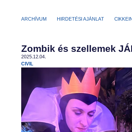
ARCHÍVUM
HIRDETÉSI AJÁNLAT
CIKKEI
Zombik és szellemek 
2025.12.04.
CIVIL