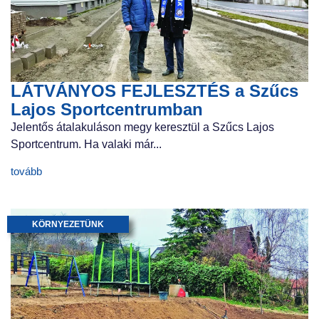
LÁTVÁNYOS FEJLESZTÉS a Szűcs
Lajos Sportcentrumban
Jelentős átalakuláson megy keresztül a Szűcs Lajos
Sportcentrum. Ha valaki már...
tovább
KÖRNYEZETÜNK